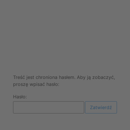
Treść jest chroniona hasłem. Aby ją zobaczyć,
proszę wpisać hasło:
Hasło: