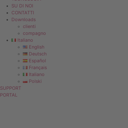
SU DI NOI
CONTATTI
Downloads
clienti
compagno
Italiano
English
Deutsch
Español
Français
Italiano
Polski
SUPPORT
PORTAL